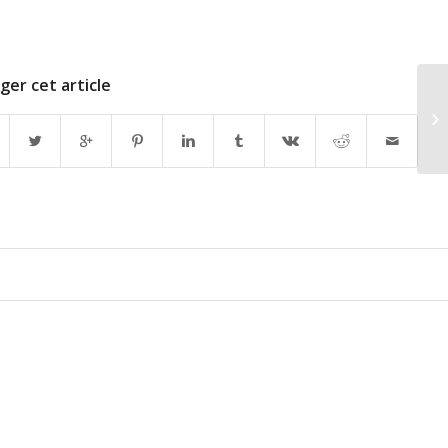
ger cet article