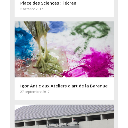
Place des Sciences : l’écran
6 octobre 2017
Igor Antic aux Ateliers d’art de la Baraque
27 septembre 2017