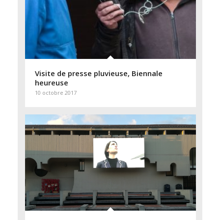
Visite de presse pluvieuse, Biennale
heureuse
10 octobre 2017