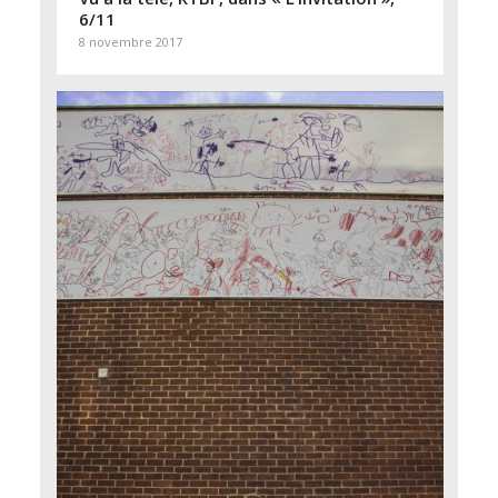
6/11
8 novembre 2017