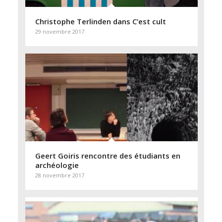
Christophe Terlinden dans C’est cult
29 novembre 2017
Geert Goiris rencontre des étudiants en
archéologie
28 novembre 2017