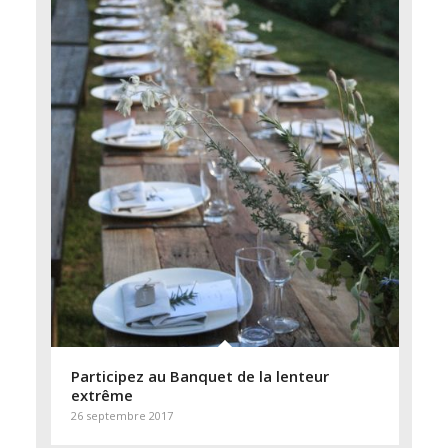
Participez au Banquet de la lenteur
extrême
26 septembre 2017