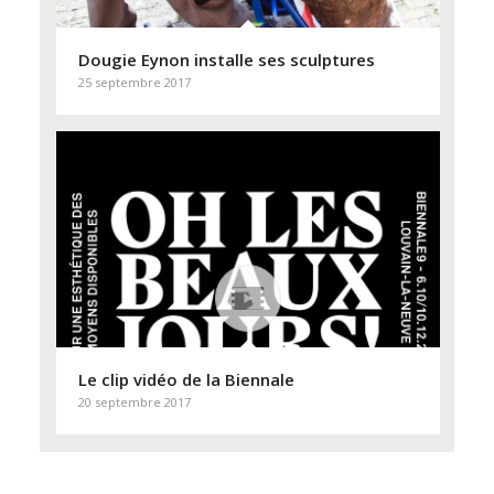
Dougie Eynon installe ses sculptures
25 septembre 2017
Le clip vidéo de la Biennale
20 septembre 2017