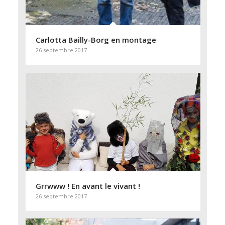
Carlotta Bailly-Borg en montage
26 septembre 2017
Grrwww ! En avant le vivant !
26 septembre 2017