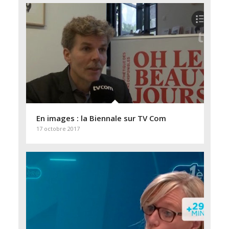
En images : la Biennale sur TV Com
17 octobre 2017