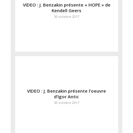
VIDEO : J. Benzakin présente « HOPE » de
Kendell Geers
30 octobre 2017
VIDEO : J. Benzakin présente l’oeuvre
d’Igor Antic
30 octobre 2017