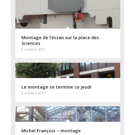
Montage de l’écran sur la place des
Sciences
2 octobre 2017
Le montage se termine ce jeudi
5 octobre 2017
Michel François – montage