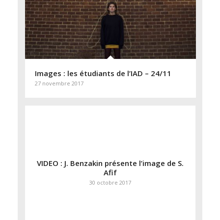
Images : les étudiants de l’IAD – 24/11
27 novembre 2017
VIDEO : J. Benzakin présente l’image de S.
Afif
30 octobre 2017