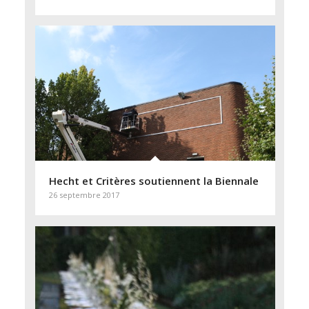
Hecht et Critères soutiennent la Biennale
26 septembre 2017