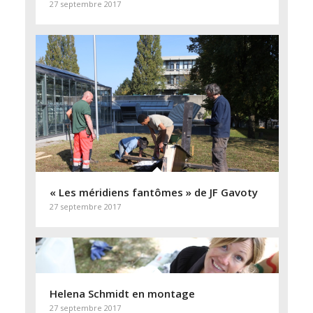
27 septembre 2017
« Les méridiens fantômes » de JF Gavoty
27 septembre 2017
Helena Schmidt en montage
27 septembre 2017