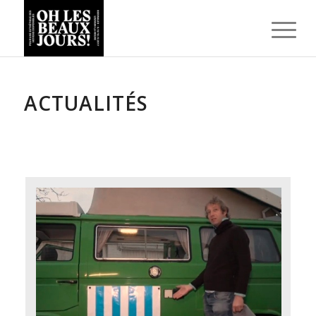
ACTUALITÉS