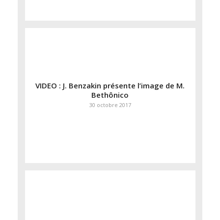
VIDEO : J. Benzakin présente l’image de M.
Bethônico
30 octobre 2017