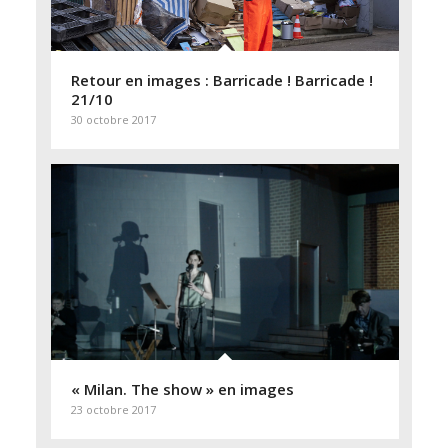
Retour en images : Barricade ! Barricade !
21/10
30 octobre 2017
« Milan. The show » en images
23 octobre 2017