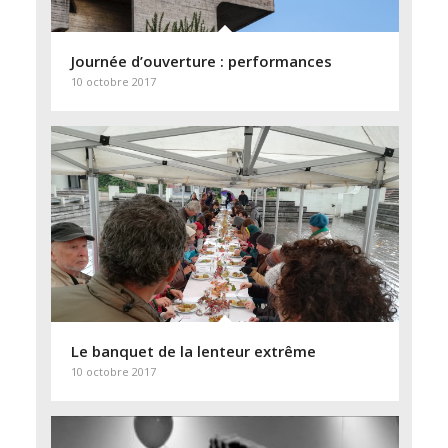
Journée d’ouverture : performances
10 octobre 2017
Le banquet de la lenteur extrême
10 octobre 2017