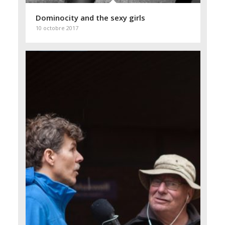
Dominocity and the sexy girls
10 octobre 2017