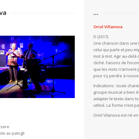
ova
…
Oriol Villanova
D (2017).
Une chanson dans une l
celui qui parle et peu im
mot à mot. Agir au-delà
cliché. Faisons de l’inc
que les mots n’arrivent p
pour s’y perdre à nouve
Indications : toute chan
groupe musical a bien é
adapter le texte dans to
utilisé. La forme n’est 
Oriol Vilanova est né en 1
tsere
te av patogli