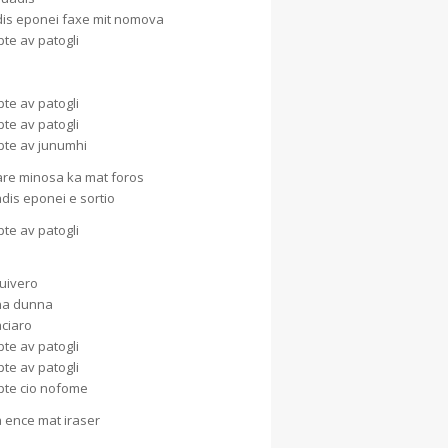
is eponei faxe mit nomova
te av patogli
te av patogli
te av patogli
pte av junumhi
jare minosa ka mat foros
dis eponei e sortio
te av patogli
uivero
na dunna
aciaro
te av patogli
te av patogli
pte cio nofome
a ence mat iraser