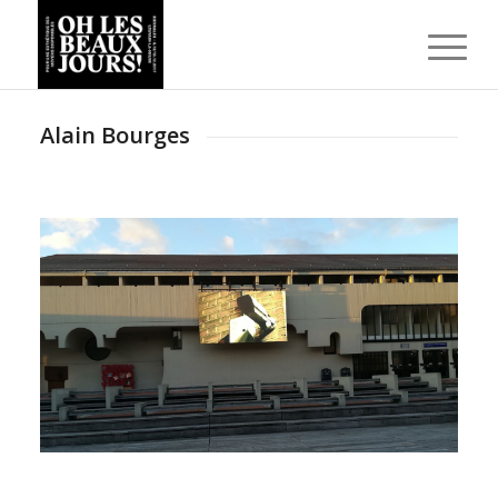
Alain Bourges