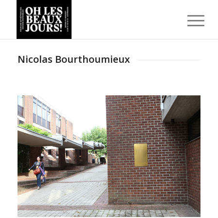
Nicolas Bourthoumieux