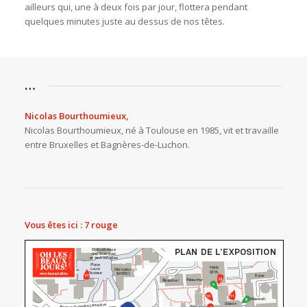
ailleurs qui, une à deux fois par jour, flottera pendant
quelques minutes juste au dessus de nos têtes.
…
Nicolas Bourthoumieux,
Nicolas Bourthoumieux, né à Toulouse en 1985, vit et travaille
entre Bruxelles et Bagnères-de-Luchon.
Vous êtes ici : 7 rouge