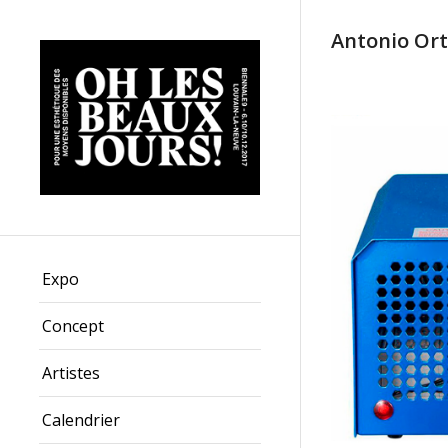
Antonio Or
Expo
Concept
Artistes
Calendrier